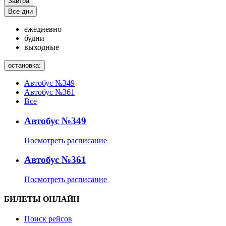
Завтра
Все дни
ежедневно
будни
выходные
остановка:
Автобус №349
Автобус №361
Все
Автобус №349
Посмотреть расписание
Автобус №361
Посмотреть расписание
БИЛЕТЫ ОНЛАЙН
Поиск рейсов