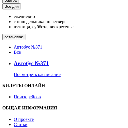
Завтра
Все дни
ежедневно
с понедельника по четверг
пятница, суббота, воскресенье
остановка:
Автобус №371
Все
Автобус №371
Посмотреть расписание
БИЛЕТЫ ОНЛАЙН
Поиск рейсов
ОБЩАЯ ИНФОРМАЦИЯ
О проекте
Статьи