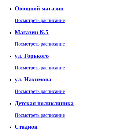
Овощной магазин
Посмотреть расписание
Магазин №5
Посмотреть расписание
ул. Горького
Посмотреть расписание
ул. Нахимова
Посмотреть расписание
Детская поликлиника
Посмотреть расписание
Стадион