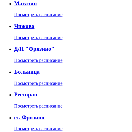
Магазин
Посмотреть расписание
Чижово
Посмотреть расписание
Д/П "Фрязино"
Посмотреть расписание
Больница
Посмотреть расписание
Ресторан
Посмотреть расписание
ст. Фрязино
Посмотреть расписание