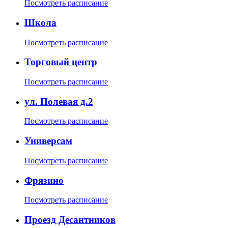
Посмотреть расписание
Школа
Посмотреть расписание
Торговый центр
Посмотреть расписание
ул. Полевая д.2
Посмотреть расписание
Универсам
Посмотреть расписание
Фрязино
Посмотреть расписание
Проезд Десантников