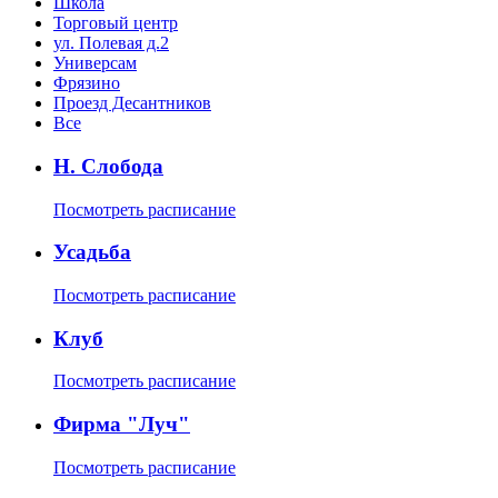
Школа
Торговый центр
ул. Полевая д.2
Универсам
Фрязино
Проезд Десантников
Все
Н. Слобода
Посмотреть расписание
Усадьба
Посмотреть расписание
Клуб
Посмотреть расписание
Фирма "Луч"
Посмотреть расписание