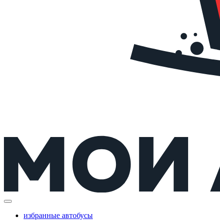
избранные автобусы