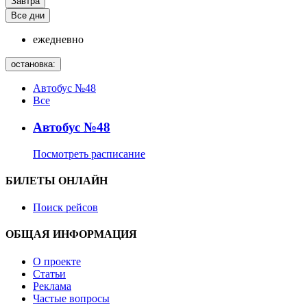
Завтра
Все дни
ежедневно
остановка:
Автобус №48
Все
Автобус №48
Посмотреть расписание
БИЛЕТЫ ОНЛАЙН
Поиск рейсов
ОБЩАЯ ИНФОРМАЦИЯ
О проекте
Статьи
Реклама
Частые вопросы