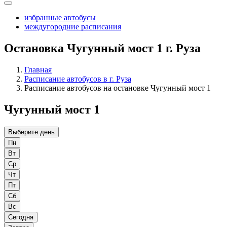
избранные автобусы
междугородние расписания
Остановка Чугунный мост 1 г. Руза
Главная
Расписание автобусов в г. Руза
Расписание автобусов на остановке Чугунный мост 1
Чугунный мост 1
Выберите день
Пн
Вт
Ср
Чт
Пт
Сб
Вс
Сегодня