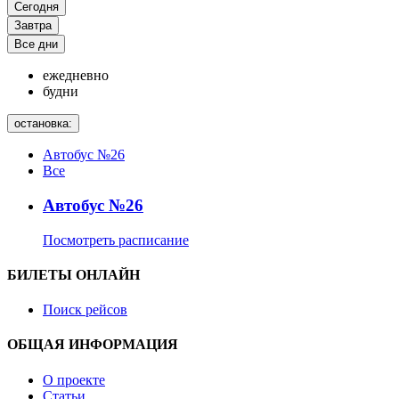
Сегодня
Завтра
Все дни
ежедневно
будни
остановка:
Автобус №26
Все
Автобус №26
Посмотреть расписание
БИЛЕТЫ ОНЛАЙН
Поиск рейсов
ОБЩАЯ ИНФОРМАЦИЯ
О проекте
Статьи