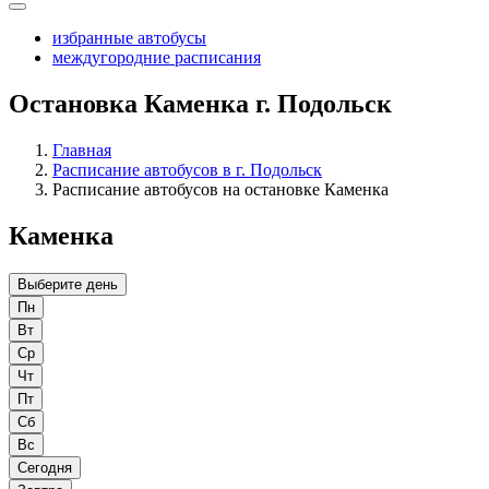
избранные автобусы
междугородние расписания
Остановка Каменка г. Подольск
Главная
Расписание автобусов в г. Подольск
Расписание автобусов на остановке Каменка
Каменка
Выберите день
Пн
Вт
Ср
Чт
Пт
Сб
Вс
Сегодня