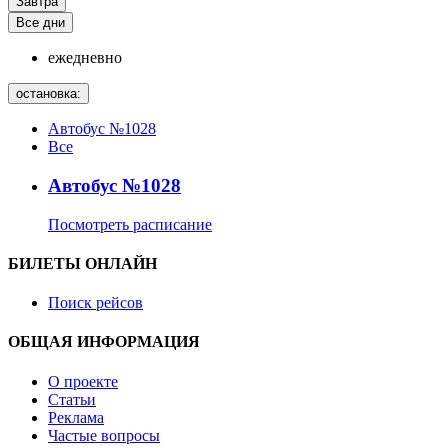
Завтра
Все дни
ежедневно
остановка:
Автобус №1028
Все
Автобус №1028
Посмотреть расписание
БИЛЕТЫ ОНЛАЙН
Поиск рейсов
ОБЩАЯ ИНФОРМАЦИЯ
О проекте
Статьи
Реклама
Частые вопросы