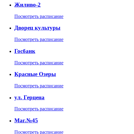
Жиливо-2
Посмотреть расписание
Дворец культуры
Посмотреть расписание
Госбанк
Посмотреть расписание
Красные Озеры
Посмотреть расписание
ул. Герцена
Посмотреть расписание
Маг.№45
Посмотреть расписание