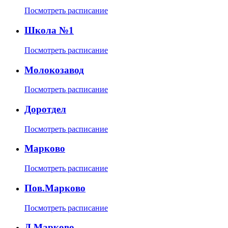
Посмотреть расписание
Школа №1
Посмотреть расписание
Молокозавод
Посмотреть расписание
Доротдел
Посмотреть расписание
Марково
Посмотреть расписание
Пов.Марково
Посмотреть расписание
Д.Марково