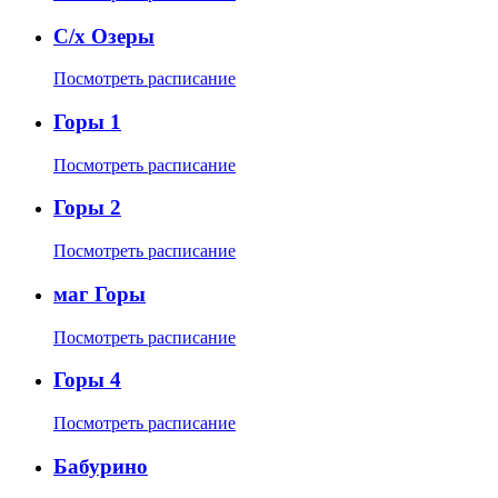
С/х Озеры
Посмотреть расписание
Горы 1
Посмотреть расписание
Горы 2
Посмотреть расписание
маг Горы
Посмотреть расписание
Горы 4
Посмотреть расписание
Бабурино