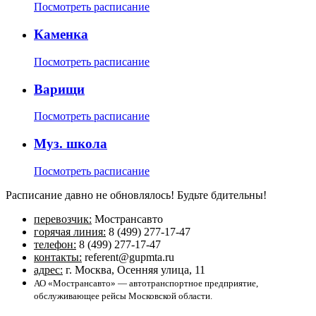
Посмотреть расписание
Каменка
Посмотреть расписание
Варищи
Посмотреть расписание
Муз. школа
Посмотреть расписание
Расписание давно не обновлялось! Будьте бдительны!
перевозчик:
Мострансавто
горячая линия:
8 (499) 277-17-47
телефон:
8 (499) 277-17-47
контакты:
referent@gupmta.ru
адрес:
г. Москва, Осенняя улица, 11
АО «Мострансавто» — автотранспортное предприятие,
обслуживающее рейсы Московской области.