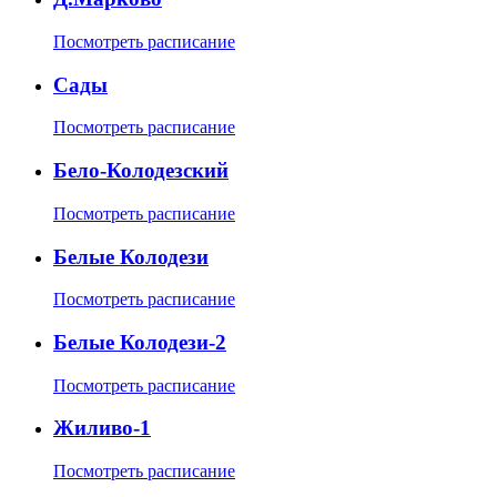
Посмотреть расписание
Сады
Посмотреть расписание
Бело-Колодезский
Посмотреть расписание
Белые Колодези
Посмотреть расписание
Белые Колодези-2
Посмотреть расписание
Жиливо-1
Посмотреть расписание