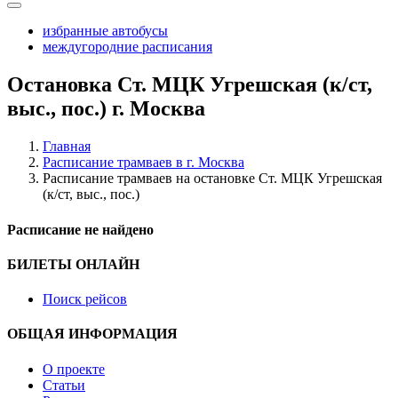
избранные автобусы
междугородние расписания
Остановка Ст. МЦК Угрешская (к/ст,
выс., пос.) г. Москва
Главная
Расписание трамваев в г. Москва
Расписание трамваев на остановке Ст. МЦК Угрешская
(к/ст, выс., пос.)
Расписание не найдено
БИЛЕТЫ ОНЛАЙН
Поиск рейсов
ОБЩАЯ ИНФОРМАЦИЯ
О проекте
Статьи