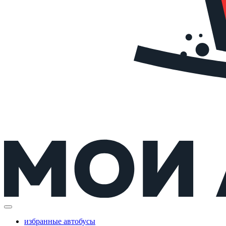
избранные автобусы