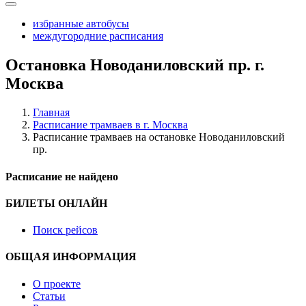
избранные автобусы
междугородние расписания
Остановка Новоданиловский пр. г.
Москва
Главная
Расписание трамваев в г. Москва
Расписание трамваев на остановке Новоданиловский
пр.
Расписание не найдено
БИЛЕТЫ ОНЛАЙН
Поиск рейсов
ОБЩАЯ ИНФОРМАЦИЯ
О проекте
Статьи