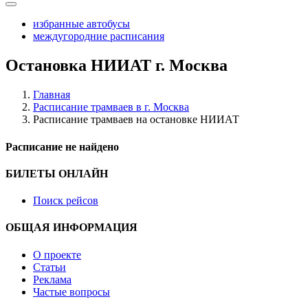
избранные автобусы
междугородние расписания
Остановка НИИАТ г. Москва
Главная
Расписание трамваев в г. Москва
Расписание трамваев на остановке НИИАТ
Расписание не найдено
БИЛЕТЫ ОНЛАЙН
Поиск рейсов
ОБЩАЯ ИНФОРМАЦИЯ
О проекте
Статьи
Реклама
Частые вопросы