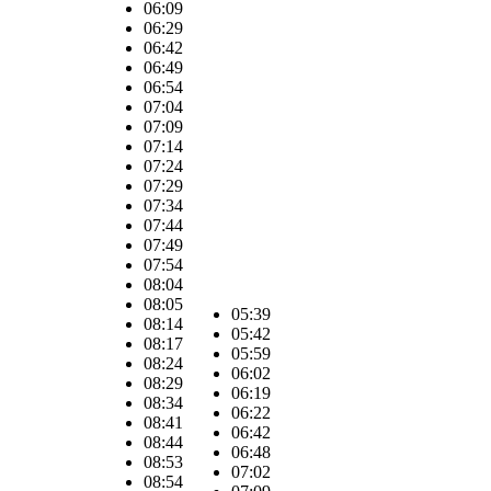
06:09
06:29
06:42
06:49
06:54
07:04
07:09
07:14
07:24
07:29
07:34
07:44
07:49
07:54
08:04
08:05
05:39
08:14
05:42
08:17
05:59
08:24
06:02
08:29
06:19
08:34
06:22
08:41
06:42
08:44
06:48
08:53
07:02
08:54