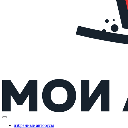
избранные автобусы