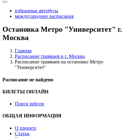
избранные автобусы
междугородние расписания
Остановка Метро "Университет" г.
Москва
Главная
Расписание трамваев в г. Москва
Расписание трамваев на остановке Метро
"Университет"
Расписание не найдено
БИЛЕТЫ ОНЛАЙН
Поиск рейсов
ОБЩАЯ ИНФОРМАЦИЯ
О проекте
Статьи