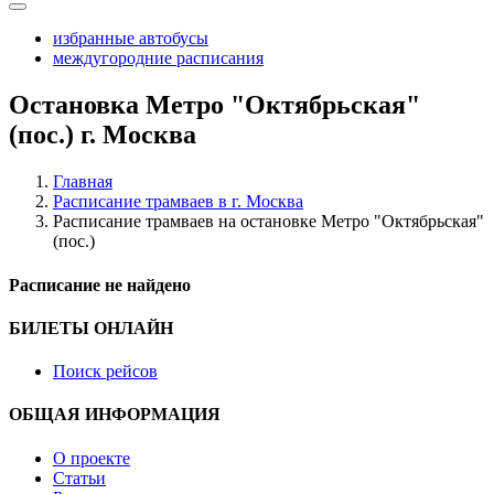
избранные автобусы
междугородние расписания
Остановка Метро "Октябрьская"
(пос.) г. Москва
Главная
Расписание трамваев в г. Москва
Расписание трамваев на остановке Метро "Октябрьская"
(пос.)
Расписание не найдено
БИЛЕТЫ ОНЛАЙН
Поиск рейсов
ОБЩАЯ ИНФОРМАЦИЯ
О проекте
Статьи