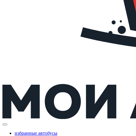
избранные автобусы