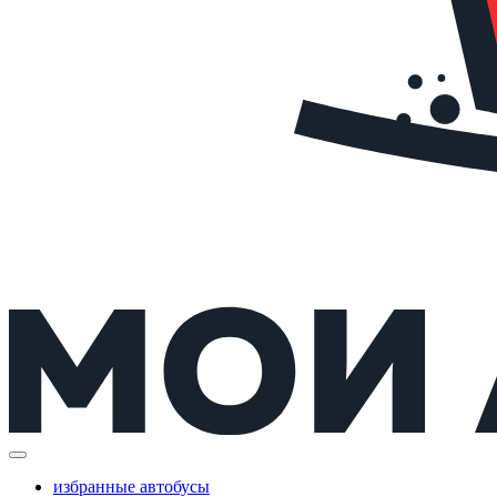
избранные автобусы