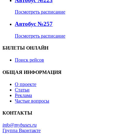
Автобус №223
Посмотреть расписание
Автобус №257
Посмотреть расписание
БИЛЕТЫ ОНЛАЙН
Поиск рейсов
ОБЩАЯ ИНФОРМАЦИЯ
О проекте
Статьи
Реклама
Частые вопросы
КОНТАКТЫ
info@mybuses.ru
Группа Вконтакте