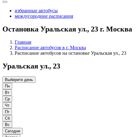
избранные автобусы
междугородние расписания
Остановка Уральская ул., 23 г. Москва
Главная
Расписание автобусов в г. Москва
Расписание автобусов на остановке Уральская ул., 23
Уральская ул., 23
Выберите день
Пн
Вт
Ср
Чт
Пт
Сб
Вс
Сегодня