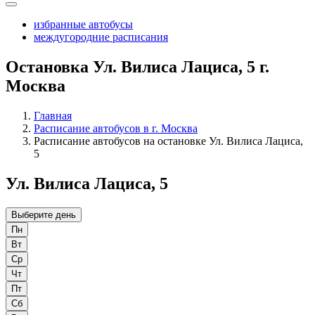
избранные автобусы
междугородние расписания
Остановка Ул. Вилиса Лациса, 5 г.
Москва
Главная
Расписание автобусов в г. Москва
Расписание автобусов на остановке Ул. Вилиса Лациса,
5
Ул. Вилиса Лациса, 5
Выберите день
Пн
Вт
Ср
Чт
Пт
Сб