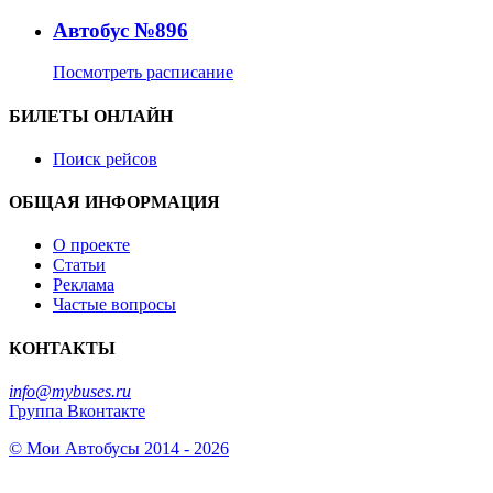
Автобус №896
Посмотреть расписание
БИЛЕТЫ ОНЛАЙН
Поиск рейсов
ОБЩАЯ ИНФОРМАЦИЯ
О проекте
Статьи
Реклама
Частые вопросы
КОНТАКТЫ
info@mybuses.ru
Группа Вконтакте
© Мои Автобусы 2014 - 2026