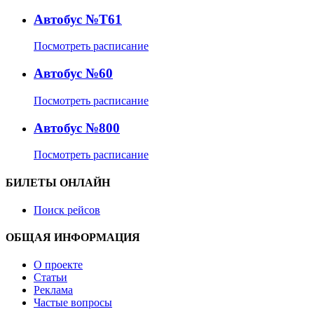
Автобус №Т61
Посмотреть расписание
Автобус №60
Посмотреть расписание
Автобус №800
Посмотреть расписание
БИЛЕТЫ ОНЛАЙН
Поиск рейсов
ОБЩАЯ ИНФОРМАЦИЯ
О проекте
Статьи
Реклама
Частые вопросы