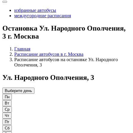
избранные автобусы
междугородние расписания
Остановка Ул. Народного Ополчения,
3 г. Москва
Главная
Расписание автобусов в г. Москва
Расписание автобусов на остановке Ул. Народного
Ополчения, 3
Ул. Народного Ополчения, 3
Выберите день
Пн
Вт
Ср
Чт
Пт
Сб