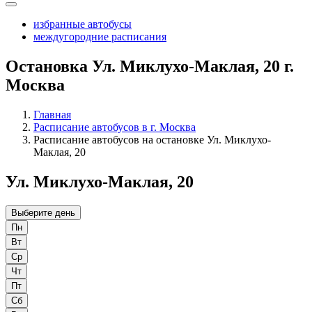
избранные автобусы
междугородние расписания
Остановка Ул. Миклухо-Маклая, 20 г.
Москва
Главная
Расписание автобусов в г. Москва
Расписание автобусов на остановке Ул. Миклухо-
Маклая, 20
Ул. Миклухо-Маклая, 20
Выберите день
Пн
Вт
Ср
Чт
Пт
Сб