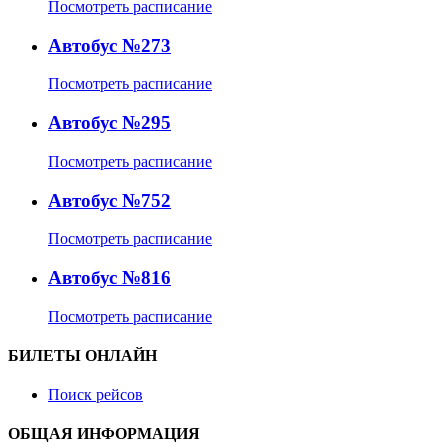
Посмотреть расписание
Автобус №273
Посмотреть расписание
Автобус №295
Посмотреть расписание
Автобус №752
Посмотреть расписание
Автобус №816
Посмотреть расписание
БИЛЕТЫ ОНЛАЙН
Поиск рейсов
ОБЩАЯ ИНФОРМАЦИЯ