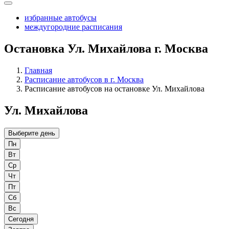
избранные автобусы
междугородние расписания
Остановка Ул. Михайлова г. Москва
Главная
Расписание автобусов в г. Москва
Расписание автобусов на остановке Ул. Михайлова
Ул. Михайлова
Выберите день
Пн
Вт
Ср
Чт
Пт
Сб
Вс
Сегодня