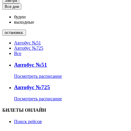
Завтра
Все дни
будни
выходные
остановка:
Автобус №51
Автобус №725
Все
Автобус №51
Посмотреть расписание
Автобус №725
Посмотреть расписание
БИЛЕТЫ ОНЛАЙН
Поиск рейсов