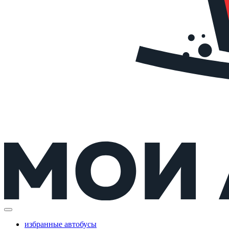
избранные автобусы