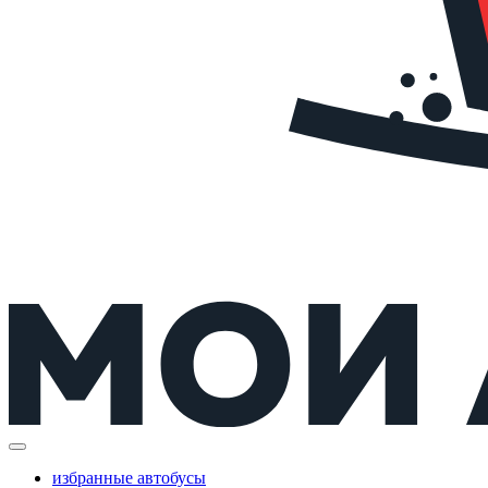
избранные автобусы