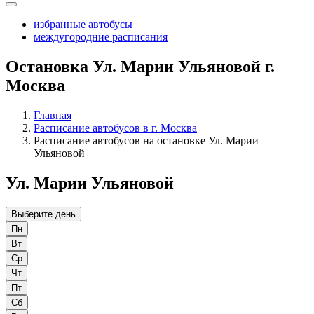
избранные автобусы
междугородние расписания
Остановка Ул. Марии Ульяновой г.
Москва
Главная
Расписание автобусов в г. Москва
Расписание автобусов на остановке Ул. Марии
Ульяновой
Ул. Марии Ульяновой
Выберите день
Пн
Вт
Ср
Чт
Пт
Сб