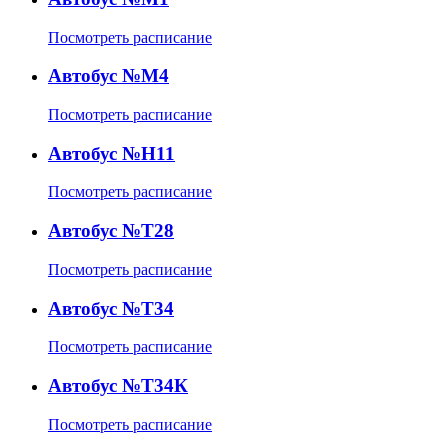
Посмотреть расписание
Автобус №М4
Посмотреть расписание
Автобус №Н11
Посмотреть расписание
Автобус №Т28
Посмотреть расписание
Автобус №Т34
Посмотреть расписание
Автобус №Т34К
Посмотреть расписание