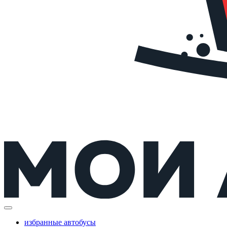
избранные автобусы