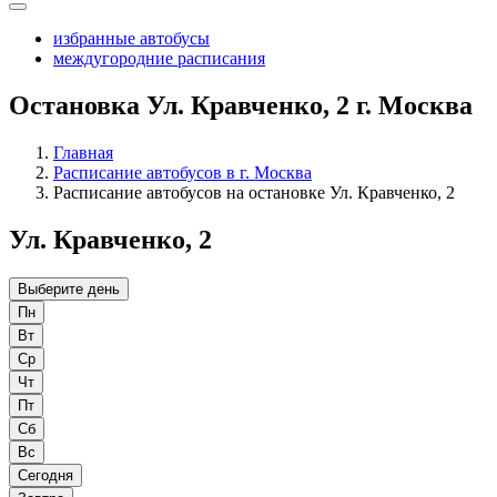
избранные автобусы
междугородние расписания
Остановка Ул. Кравченко, 2 г. Москва
Главная
Расписание автобусов в г. Москва
Расписание автобусов на остановке Ул. Кравченко, 2
Ул. Кравченко, 2
Выберите день
Пн
Вт
Ср
Чт
Пт
Сб
Вс
Сегодня