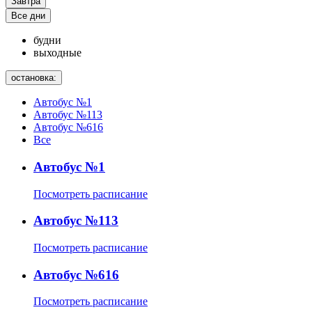
Завтра
Все дни
будни
выходные
остановка:
Автобус №1
Автобус №113
Автобус №616
Все
Автобус №1
Посмотреть расписание
Автобус №113
Посмотреть расписание
Автобус №616
Посмотреть расписание