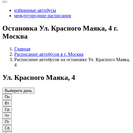
избранные автобусы
междугородние расписания
Остановка Ул. Красного Маяка, 4 г.
Москва
Главная
Расписание автобусов в г. Москва
Расписание автобусов на остановке Ул. Красного Маяка,
4
Ул. Красного Маяка, 4
Выберите день
Пн
Вт
Ср
Чт
Пт
Сб