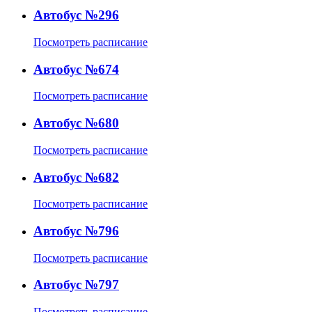
Автобус №296
Посмотреть расписание
Автобус №674
Посмотреть расписание
Автобус №680
Посмотреть расписание
Автобус №682
Посмотреть расписание
Автобус №796
Посмотреть расписание
Автобус №797
Посмотреть расписание