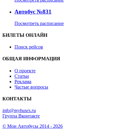
Автобус №831
Посмотреть расписание
БИЛЕТЫ ОНЛАЙН
Поиск рейсов
ОБЩАЯ ИНФОРМАЦИЯ
О проекте
Статьи
Реклама
Частые вопросы
КОНТАКТЫ
info@mybuses.ru
Группа Вконтакте
© Мои Автобусы 2014 - 2026