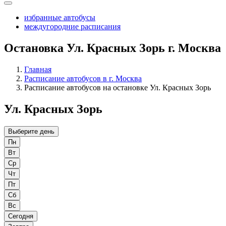
избранные автобусы
междугородние расписания
Остановка Ул. Красных Зорь г. Москва
Главная
Расписание автобусов в г. Москва
Расписание автобусов на остановке Ул. Красных Зорь
Ул. Красных Зорь
Выберите день
Пн
Вт
Ср
Чт
Пт
Сб
Вс
Сегодня