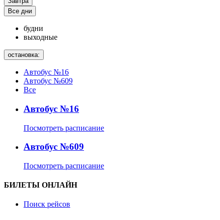
Завтра
Все дни
будни
выходные
остановка:
Автобус №16
Автобус №609
Все
Автобус №16
Посмотреть расписание
Автобус №609
Посмотреть расписание
БИЛЕТЫ ОНЛАЙН
Поиск рейсов