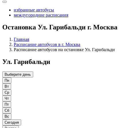
избранные автобусы
междугородние расписания
Остановка Ул. Гарибальди г. Москва
Главная
Расписание автобусов в г. Москва
Расписание автобусов на остановке Ул. Гарибальди
Ул. Гарибальди
Выберите день
Пн
Вт
Ср
Чт
Пт
Сб
Вс
Сегодня