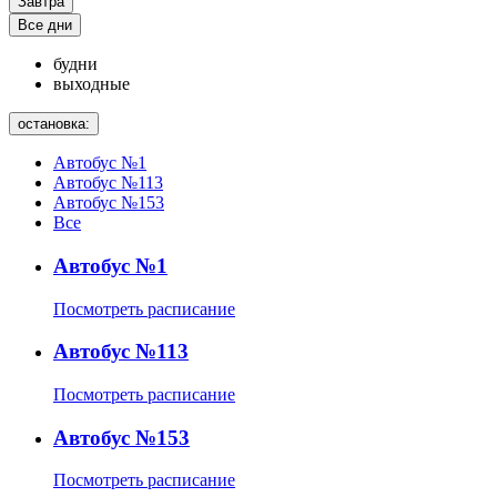
Завтра
Все дни
будни
выходные
остановка:
Автобус №1
Автобус №113
Автобус №153
Все
Автобус №1
Посмотреть расписание
Автобус №113
Посмотреть расписание
Автобус №153
Посмотреть расписание