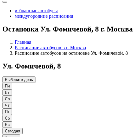
избранные автобусы
междугородние расписания
Остановка Ул. Фомичевой, 8 г. Москва
Главная
Расписание автобусов в г. Москва
Расписание автобусов на остановке Ул. Фомичевой, 8
Ул. Фомичевой, 8
Выберите день
Пн
Вт
Ср
Чт
Пт
Сб
Вс
Сегодня