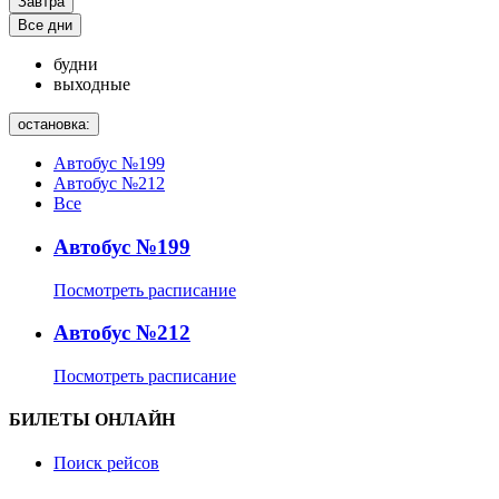
Завтра
Все дни
будни
выходные
остановка:
Автобус №199
Автобус №212
Все
Автобус №199
Посмотреть расписание
Автобус №212
Посмотреть расписание
БИЛЕТЫ ОНЛАЙН
Поиск рейсов