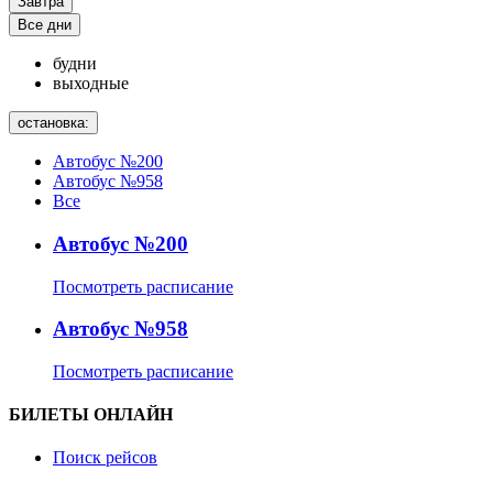
Завтра
Все дни
будни
выходные
остановка:
Автобус №200
Автобус №958
Все
Автобус №200
Посмотреть расписание
Автобус №958
Посмотреть расписание
БИЛЕТЫ ОНЛАЙН
Поиск рейсов