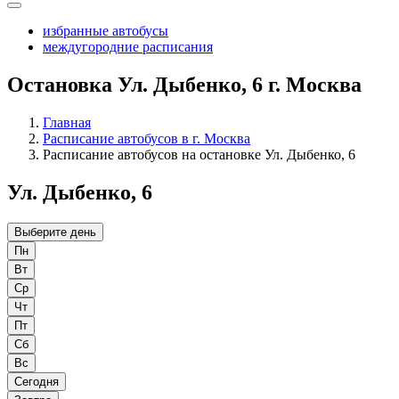
избранные автобусы
междугородние расписания
Остановка Ул. Дыбенко, 6 г. Москва
Главная
Расписание автобусов в г. Москва
Расписание автобусов на остановке Ул. Дыбенко, 6
Ул. Дыбенко, 6
Выберите день
Пн
Вт
Ср
Чт
Пт
Сб
Вс
Сегодня