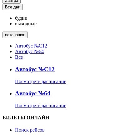
Завтра
Все дни
будни
выходные
остановка:
Автобус №С12
Автобус №64
Все
Автобус №С12
Посмотреть расписание
Автобус №64
Посмотреть расписание
БИЛЕТЫ ОНЛАЙН
Поиск рейсов