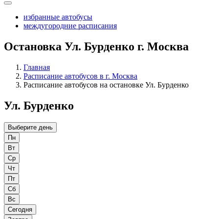
избранные автобусы
междугородние расписания
Остановка Ул. Бурденко г. Москва
Главная
Расписание автобусов в г. Москва
Расписание автобусов на остановке Ул. Бурденко
Ул. Бурденко
Выберите день
Пн
Вт
Ср
Чт
Пт
Сб
Вс
Сегодня