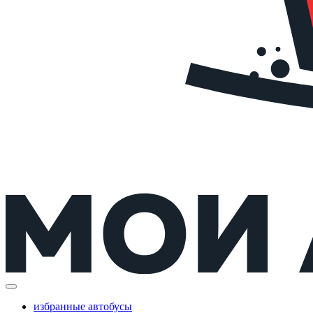
избранные автобусы