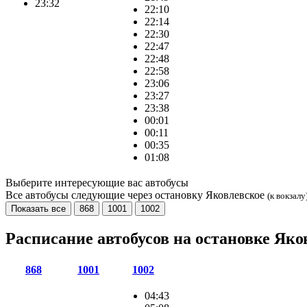
23:32
22:10
22:14
22:30
22:47
22:48
22:58
23:06
23:27
23:38
00:01
00:11
00:35
01:08
Выберите интересующие вас автобусы
Все автобусы следующие через остановку Яковлевское
(к вокзалу
Показать все
868
1001
1002
Расписание автобусов на остановке Як
868
1001
1002
04:43