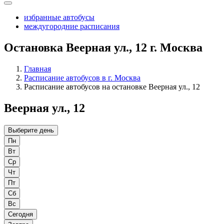
избранные автобусы
междугородние расписания
Остановка Веерная ул., 12 г. Москва
Главная
Расписание автобусов в г. Москва
Расписание автобусов на остановке Веерная ул., 12
Веерная ул., 12
Выберите день
Пн
Вт
Ср
Чт
Пт
Сб
Вс
Сегодня