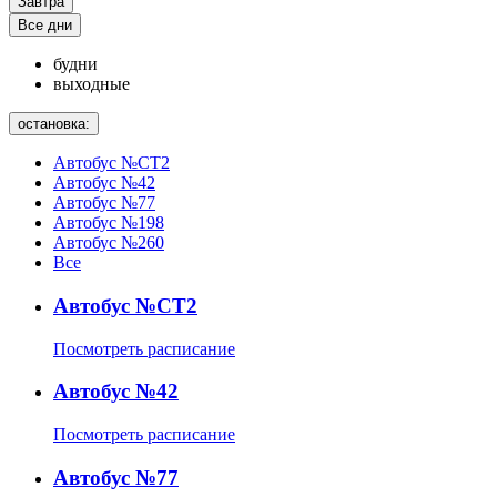
Завтра
Все дни
будни
выходные
остановка:
Автобус №СТ2
Автобус №42
Автобус №77
Автобус №198
Автобус №260
Все
Автобус №СТ2
Посмотреть расписание
Автобус №42
Посмотреть расписание
Автобус №77