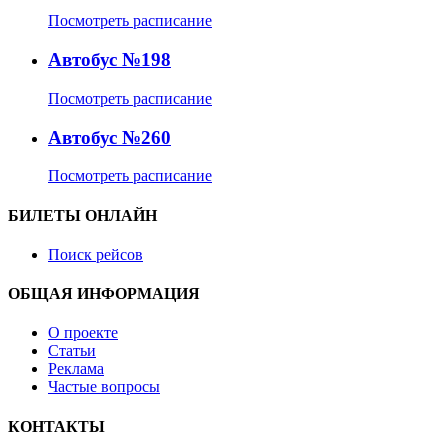
Посмотреть расписание
Автобус №198
Посмотреть расписание
Автобус №260
Посмотреть расписание
БИЛЕТЫ ОНЛАЙН
Поиск рейсов
ОБЩАЯ ИНФОРМАЦИЯ
О проекте
Статьи
Реклама
Частые вопросы
КОНТАКТЫ