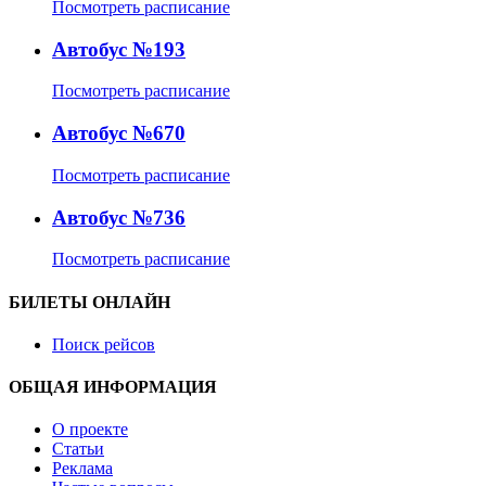
Посмотреть расписание
Автобус №193
Посмотреть расписание
Автобус №670
Посмотреть расписание
Автобус №736
Посмотреть расписание
БИЛЕТЫ ОНЛАЙН
Поиск рейсов
ОБЩАЯ ИНФОРМАЦИЯ
О проекте
Статьи
Реклама