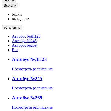
Завтра
Все дни
будни
выходные
остановка:
Автобус №ДП23
Автобус №245
Автобус №269
Все
Автобус №ДП23
Посмотреть расписание
Автобус №245
Посмотреть расписание
Автобус №269
Посмотреть расписание