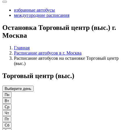
избранные автобусы
междугородние расписания
Остановка Торговый центр (выс.) г.
Москва
Главная
Расписание автобусов в г. Москва
Расписание автобусов на остановке Торговый центр
(выс.)
Торговый центр (выс.)
Выберите день
Пн
Вт
Ср
Чт
Пт
Сб