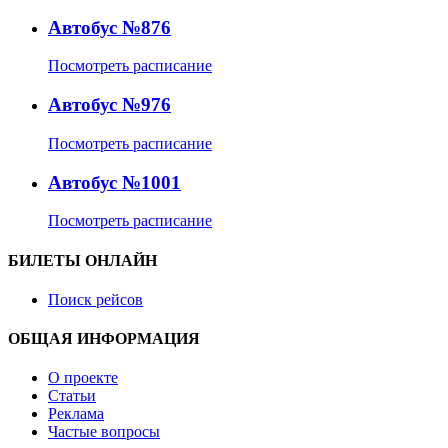
Автобус №876
Посмотреть расписание
Автобус №976
Посмотреть расписание
Автобус №1001
Посмотреть расписание
БИЛЕТЫ ОНЛАЙН
Поиск рейсов
ОБЩАЯ ИНФОРМАЦИЯ
О проекте
Статьи
Реклама
Частые вопросы