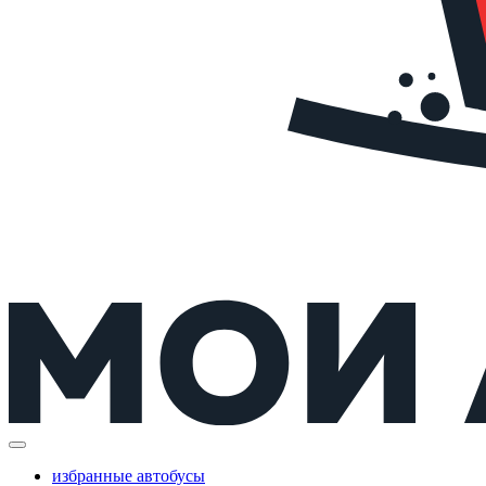
избранные автобусы