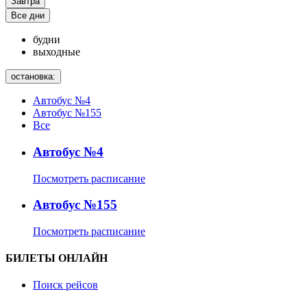
Завтра
Все дни
будни
выходные
остановка:
Автобус №4
Автобус №155
Все
Автобус №4
Посмотреть расписание
Автобус №155
Посмотреть расписание
БИЛЕТЫ ОНЛАЙН
Поиск рейсов