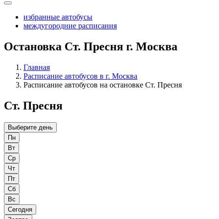
избранные автобусы
междугородние расписания
Остановка Ст. Пресня г. Москва
Главная
Расписание автобусов в г. Москва
Расписание автобусов на остановке Ст. Пресня
Ст. Пресня
Выберите день
Пн
Вт
Ср
Чт
Пт
Сб
Вс
Сегодня