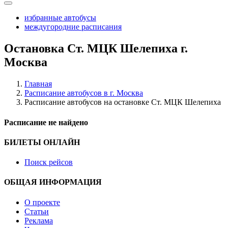
избранные автобусы
междугородние расписания
Остановка Ст. МЦК Шелепиха г.
Москва
Главная
Расписание автобусов в г. Москва
Расписание автобусов на остановке Ст. МЦК Шелепиха
Расписание не найдено
БИЛЕТЫ ОНЛАЙН
Поиск рейсов
ОБЩАЯ ИНФОРМАЦИЯ
О проекте
Статьи
Реклама