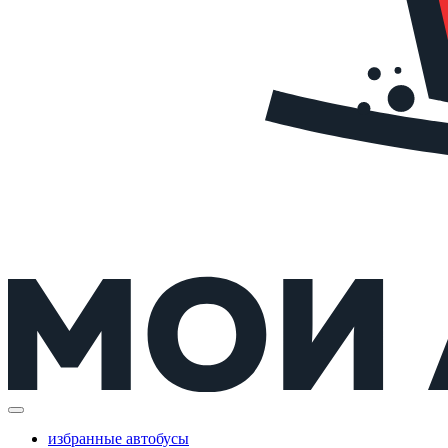
избранные автобусы