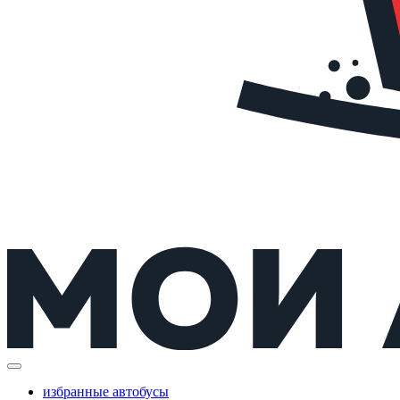
избранные автобусы