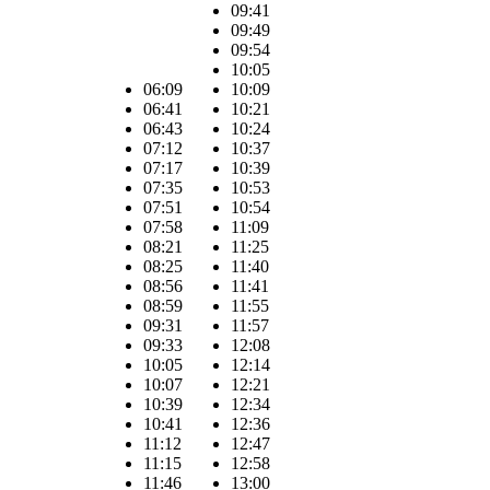
09:41
09:49
09:54
10:05
06:09
10:09
06:41
10:21
06:43
10:24
07:12
10:37
07:17
10:39
07:35
10:53
07:51
10:54
07:58
11:09
08:21
11:25
08:25
11:40
08:56
11:41
08:59
11:55
09:31
11:57
09:33
12:08
10:05
12:14
10:07
12:21
10:39
12:34
10:41
12:36
11:12
12:47
11:15
12:58
11:46
13:00