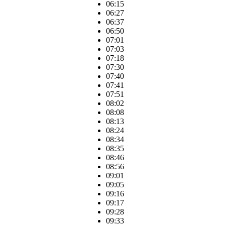
06:15
06:27
06:37
06:50
07:01
07:03
07:18
07:30
07:40
07:41
07:51
08:02
08:08
08:13
08:24
08:34
08:35
08:46
08:56
09:01
09:05
09:16
09:17
09:28
09:33