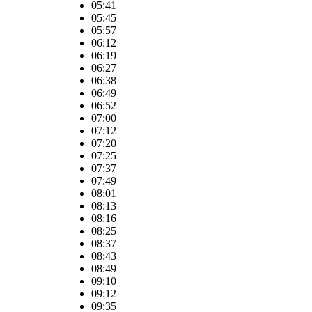
05:41
05:45
05:57
06:12
06:19
06:27
06:38
06:49
06:52
07:00
07:12
07:20
07:25
07:37
07:49
08:01
08:13
08:16
08:25
08:37
08:43
08:49
09:10
09:12
09:35