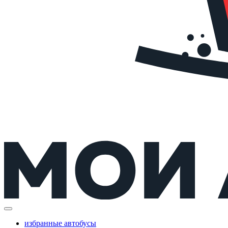
избранные автобусы