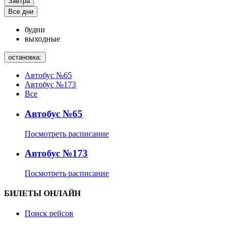
Завтра
Все дни
будни
выходные
остановка:
Автобус №65
Автобус №173
Все
Автобус №65
Посмотреть расписание
Автобус №173
Посмотреть расписание
БИЛЕТЫ ОНЛАЙН
Поиск рейсов