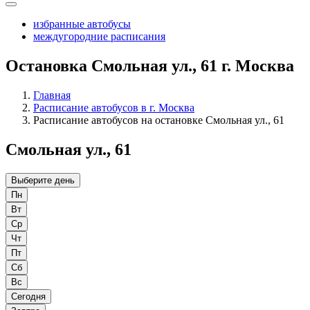
избранные автобусы
междугородние расписания
Остановка Смольная ул., 61 г. Москва
Главная
Расписание автобусов в г. Москва
Расписание автобусов на остановке Смольная ул., 61
Смольная ул., 61
Выберите день
Пн
Вт
Ср
Чт
Пт
Сб
Вс
Сегодня