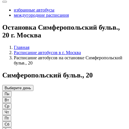
избранные автобусы
междугородние расписания
Остановка Симферопольский бульв.,
20 г. Москва
Главная
Расписание автобусов в г. Москва
Расписание автобусов на остановке Симферопольский
бульв., 20
Симферопольский бульв., 20
Выберите день
Пн
Вт
Ср
Чт
Пт
Сб