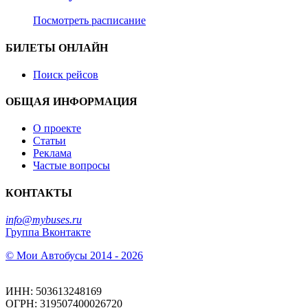
Посмотреть расписание
БИЛЕТЫ ОНЛАЙН
Поиск рейсов
ОБЩАЯ ИНФОРМАЦИЯ
О проекте
Статьи
Реклама
Частые вопросы
КОНТАКТЫ
info@mybuses.ru
Группа Вконтакте
© Мои Автобусы 2014 - 2026
ИНН: 503613248169
ОГРН: 319507400026720