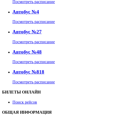
Посмотреть расписание
Автобус №4
Посмотреть расписание
Автобус №27
Посмотреть расписание
Автобус №48
Посмотреть расписание
Автобус №818
Посмотреть расписание
БИЛЕТЫ ОНЛАЙН
Поиск рейсов
ОБЩАЯ ИНФОРМАЦИЯ