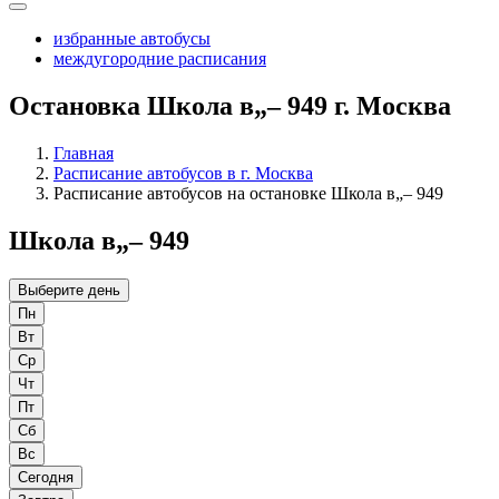
избранные автобусы
междугородние расписания
Остановка Школа в„– 949 г. Москва
Главная
Расписание автобусов в г. Москва
Расписание автобусов на остановке Школа в„– 949
Школа в„– 949
Выберите день
Пн
Вт
Ср
Чт
Пт
Сб
Вс
Сегодня