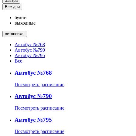
Завтра
Все дни
будни
выходные
остановка:
Автобус №768
Автобус №790
Автобус №795
Все
Автобус №768
Посмотреть расписание
Автобус №790
Посмотреть расписание
Автобус №795
Посмотреть расписание