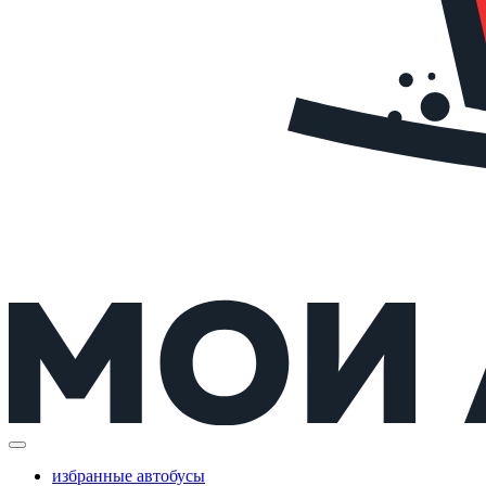
избранные автобусы