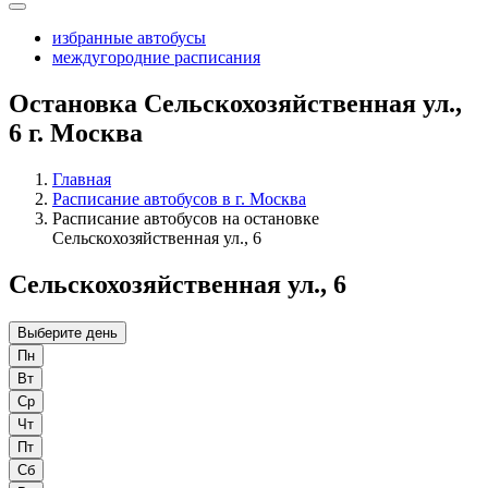
избранные автобусы
междугородние расписания
Остановка Сельскохозяйственная ул.,
6 г. Москва
Главная
Расписание автобусов в г. Москва
Расписание автобусов на остановке
Сельскохозяйственная ул., 6
Сельскохозяйственная ул., 6
Выберите день
Пн
Вт
Ср
Чт
Пт
Сб