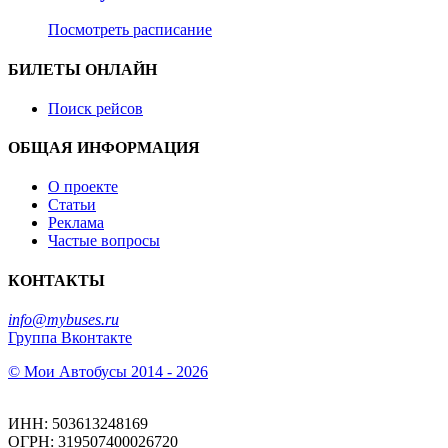
Посмотреть расписание
БИЛЕТЫ ОНЛАЙН
Поиск рейсов
ОБЩАЯ ИНФОРМАЦИЯ
О проекте
Статьи
Реклама
Частые вопросы
КОНТАКТЫ
info@mybuses.ru
Группа Вконтакте
© Мои Автобусы 2014 - 2026
ИНН: 503613248169
ОГРН: 319507400026720